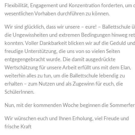
Flexibilität, Engagement und Konzentration forderten, um 
wesentlichen Vorhaben durchführen zu können.
Wir sind glücklich, dass wir unsere – eure! – Ballettschule 
die Ungewissheiten und extremen Bedingungen hinweg ret
konnten. Voller Dankbarkeit blicken wir auf die Geduld un
freudige Unterstützung, die uns von so vielen Seiten
entgegengebracht wurde. Die damit ausgedrückte
Wertschätzung für unsere Arbeit erfüllt uns mit dem Elan,
weiterhin alles zu tun, um die Ballettschule lebendig zu
erhalten – zum Nutzen und als Zugewinn für euch, die
SchülerInnen.
Nun, mit der kommenden Woche beginnen die Sommerfer
Wir wünschen euch und Ihnen Erholung, viel Freude und
frische Kraft