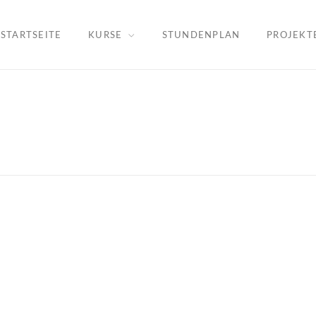
STARTSEITE
KURSE
STUNDENPLAN
PROJEKT