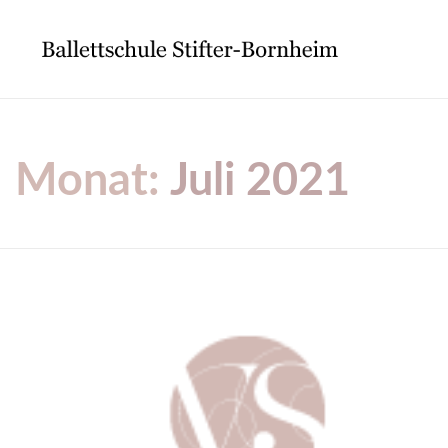
Monat:
Juli 2021