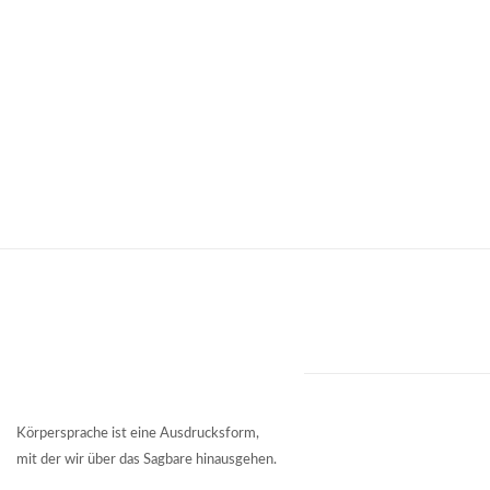
Körpersprache ist eine Ausdrucksform,
mit der wir über das Sagbare hinausgehen.