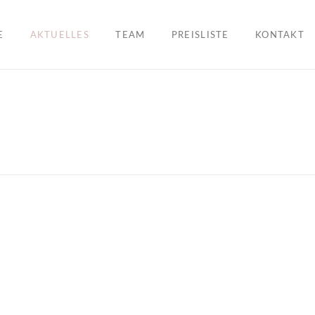
E
AKTUELLES
TEAM
PREISLISTE
KONTAKT