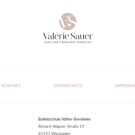
KONTAKT
DATENSCHUTZ
IMPRESS
Ballettschule Stifter-Bornheim
Richard-Wagner-Straße 19
65193 Wiesbaden