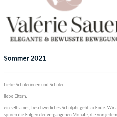
Sommer 2021
Liebe Schülerinnen und Schüler,
liebe Eltern,
ein seltsames, beschwerliches Schuljahr geht zu Ende. Wir a
spüren die Folgen der vergangenen Monate, die von jede